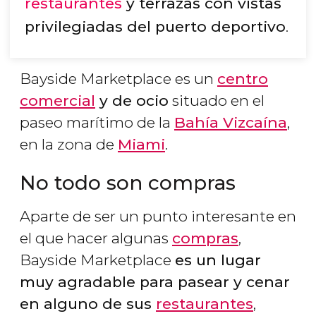
restaurantes
y terrazas con vistas
privilegiadas del puerto deportivo
.
Bayside Marketplace es un
centro
comercial
y de ocio
situado en el
paseo marítimo de la
Bahía Vizcaína
,
en la zona de
Miami
.
No todo son compras
Aparte de ser un punto interesante en
el que hacer algunas
compras
,
Bayside Marketplace
es un lugar
muy agradable para pasear y cenar
en alguno de sus
restaurantes
,