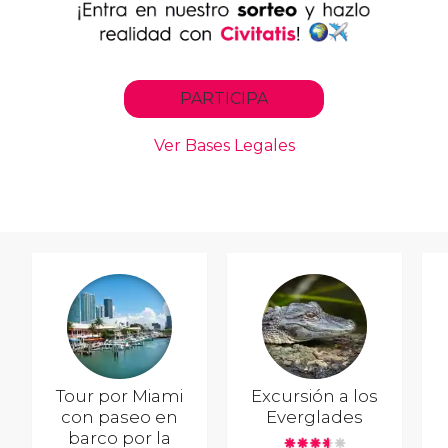
Tour por Miami
Excursión a los
con paseo en
Everglades
barco por la