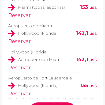
153
Miami (todas las zonas)
US$
Reservar
Aeropuerto de Miami
142,1
Hollywood (Florida)
US$
Reservar
Hollywood (Florida)
142,1
Aeropuerto de Miami
US$
Reservar
Aeropuerto de Fort Lauderdale
135
Hollywood (Florida)
US$
Reservar