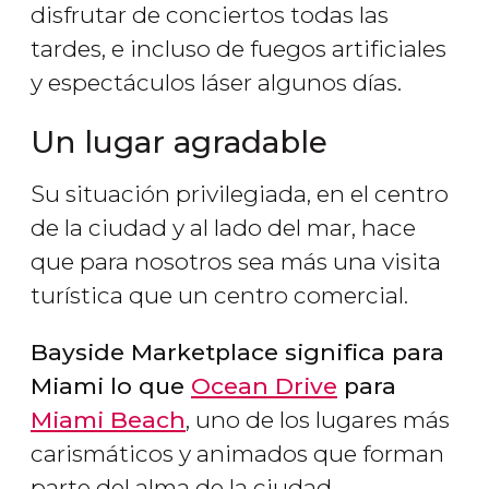
disfrutar de conciertos todas las
tardes, e incluso de fuegos artificiales
y espectáculos láser algunos días.
Un lugar agradable
Su situación privilegiada, en el centro
de la ciudad y al lado del mar, hace
que para nosotros sea más una visita
turística que un centro comercial.
Bayside Marketplace significa para
Miami lo que
Ocean Drive
para
Miami Beach
, uno de los lugares más
carismáticos y animados que forman
parte del alma de la ciudad.