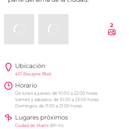
2
Ubicación
401 Biscayne Blvd.
Horario
De lunes a jueves: de 10:00 a 22:00 horas.
Viernes y sábados: de 10:00 a 23:00 horas.
Domingos: de 11:00 a 21:00 horas.
Lugares próximos
Ciudad de Miami
(811 m)