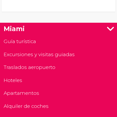
Miami
Guía turística
Excursiones y visitas guiadas
Traslados aeropuerto
Hoteles
Apartamentos
Alquiler de coches