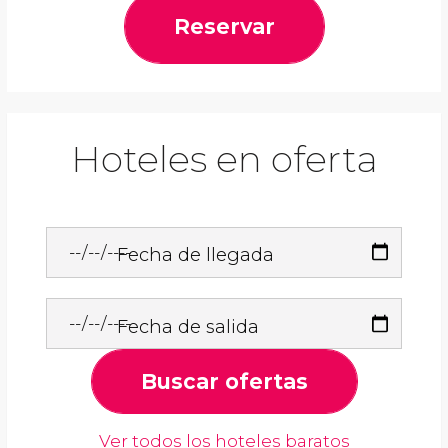
Reservar
Hoteles en oferta
Fecha de llegada
Fecha de salida
Buscar ofertas
Ver todos los hoteles baratos