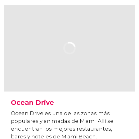
Ocean Drive
Ocean Drive es una de las zonas más
populares y animadas de Miami. Allí se
encuentran los mejores restaurantes,
bares y hoteles de Miami Beach.