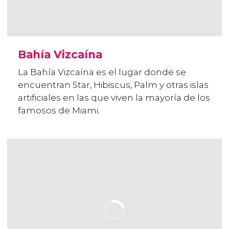
Bahía Vizcaína
La Bahía Vizcaína es el lugar donde se
encuentran Star, Hibiscus, Palm y otras islas
artificiales en las que viven la mayoría de los
famosos de Miami.