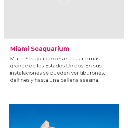
Miami Seaquarium
Miami Seaquarium es el acuario más
grande de los Estados Unidos. En sus
instalaciones se pueden ver tiburones,
delfines y hasta una ballena asesina.