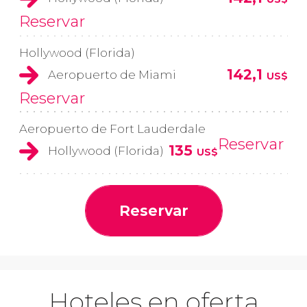
Reservar
Hollywood (Florida)
142,1
Aeropuerto de Miami
US$
Reservar
Aeropuerto de Fort Lauderdale
Reservar
135
Hollywood (Florida)
US$
Reservar
Hoteles en oferta