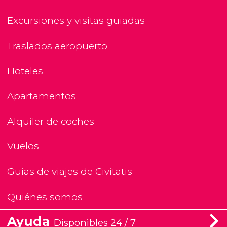
Excursiones y visitas guiadas
Traslados aeropuerto
Hoteles
Apartamentos
Alquiler de coches
Vuelos
Guías de viajes de Civitatis
Quiénes somos
Ayuda
Disponibles 24 / 7