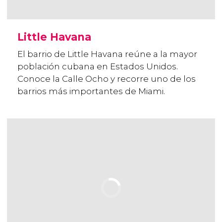
Little Havana
El barrio de Little Havana reúne a la mayor
población cubana en Estados Unidos.
Conoce la Calle Ocho y recorre uno de los
barrios más importantes de Miami.