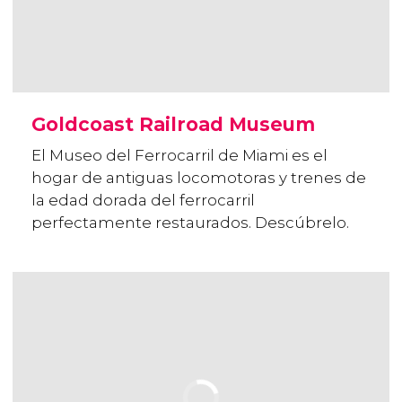
Goldcoast Railroad Museum
El Museo del Ferrocarril de Miami es el
hogar de antiguas locomotoras y trenes de
la edad dorada del ferrocarril
perfectamente restaurados. Descúbrelo.