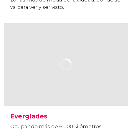
va para ver y ser visto.
Everglades
Ocupando más de 6.000 kilómetros