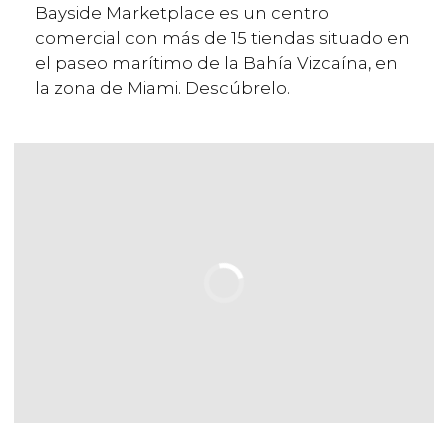
Bayside Marketplace es un centro
comercial con más de 15 tiendas situado en
el paseo marítimo de la Bahía Vizcaína, en
la zona de Miami. Descúbrelo.