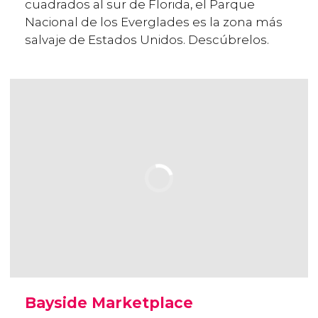
cuadrados al sur de Florida, el Parque
Nacional de los Everglades es la zona más
salvaje de Estados Unidos. Descúbrelos.
Bayside Marketplace