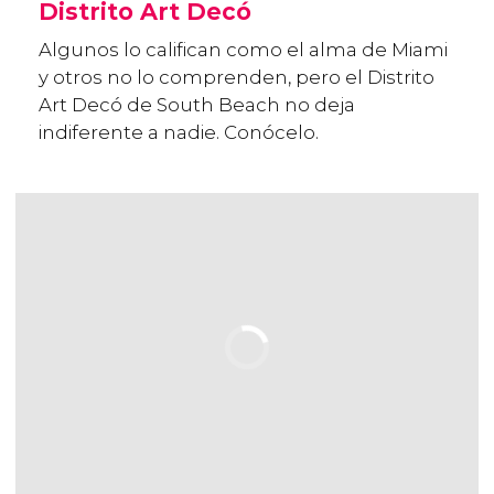
Distrito Art Decó
Algunos lo califican como el alma de Miami
y otros no lo comprenden, pero el Distrito
Art Decó de South Beach no deja
indiferente a nadie. Conócelo.