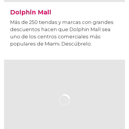
Dolphin Mall
Más de 250 tiendas y marcas con grandes
descuentos hacen que Dolphin Mall sea
uno de los centros comerciales más
populares de Miami. Descúbrelo.