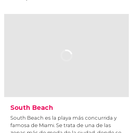
South Beach
South Beach es la playa más concurrida y
famosa de Miami. Se trata de una de las
zonas más de moda de la ciudad, donde se