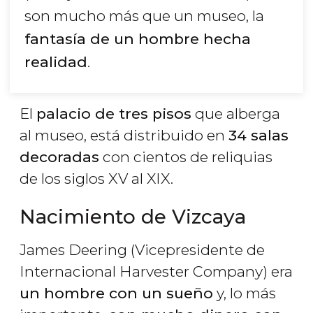
son mucho más que un museo, la
fantasía de un hombre hecha
realidad
.
El
palacio de tres pisos
que alberga
al museo, está distribuido en
34 salas
decoradas
con cientos de reliquias
de los siglos XV al XIX.
Nacimiento de Vizcaya
James Deering (Vicepresidente de
Internacional Harvester Company) era
un hombre con un sueño
y, lo más