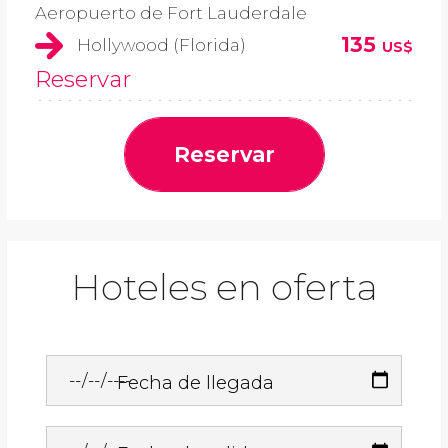
Aeropuerto de Fort Lauderdale
135
Hollywood (Florida)
US$
Reservar
Reservar
Hoteles en oferta
Fecha de llegada