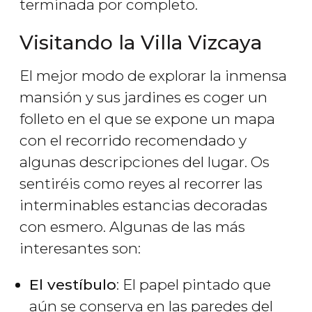
terminada por completo.
Visitando la Villa Vizcaya
El mejor modo de explorar la inmensa
mansión y sus jardines es coger un
folleto en el que se expone un mapa
con el recorrido recomendado y
algunas descripciones del lugar. Os
sentiréis como reyes al recorrer las
interminables estancias decoradas
con esmero. Algunas de las más
interesantes son:
El vestíbulo
: El papel pintado que
aún se conserva en las paredes del