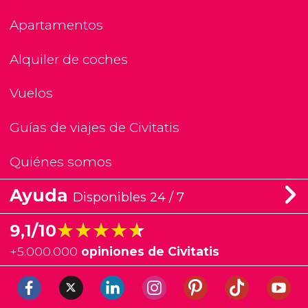
Apartamentos
Alquiler de coches
Vuelos
Guías de viajes de Civitatis
Quiénes somos
Ayuda
Disponibles 24 / 7
★★★★★
★★★★★
9,1/10
+
5.000.000
opiniones de Civitatis