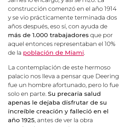
construcción comenzó en el año 1914
y se vio prácticamente terminada dos
años después, eso sí, con ayuda de
más de 1.000 trabajadores
que por
aquel entonces representaban el 10%
de la
población de Miami
.
La contemplación de este hermoso
palacio nos lleva a pensar que Deering
fue un hombre afortunado, pero lo fue
solo en parte.
Su precaria salud
apenas le dejaba disfrutar de su
increíble creación y falleció en el
año 1925
, antes de ver la obra