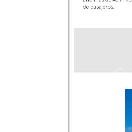
de pasajeros.