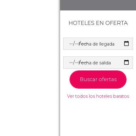
HOTELES EN OFERTA
Fecha de llegada
Fecha de salida
Buscar ofertas
Ver todos los hoteles baratos