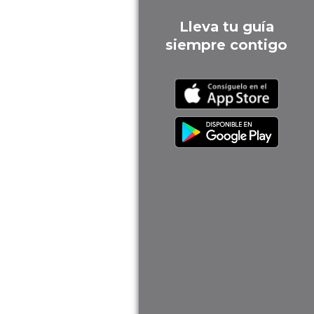
Lleva tu guía
siempre contigo