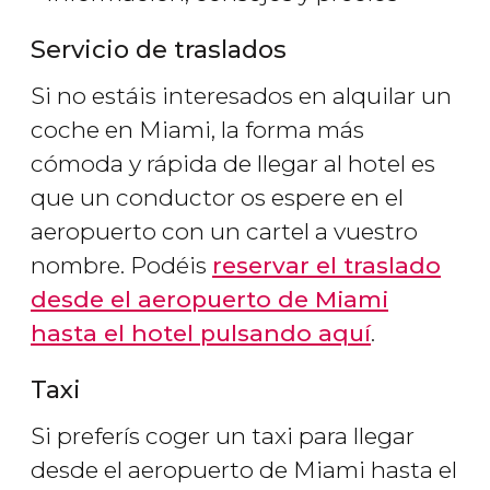
Servicio de traslados
Si no estáis interesados en alquilar un
coche en Miami, la forma más
cómoda y rápida de llegar al hotel es
que un conductor os espere en el
aeropuerto con un cartel a vuestro
nombre. Podéis
reservar el traslado
desde el aeropuerto de Miami
hasta el hotel pulsando aquí
.
Taxi
Si preferís coger un taxi para llegar
desde el aeropuerto de Miami hasta el