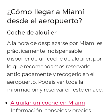
¿Cómo llegar a Miami
desde el aeropuerto?
Coche de alquiler
A la hora de desplazarse por Miami es
prácticamente indispensable
disponer de un coche de alquiler, por
lo que recomendamos reservarlo
anticipadamente y recogerlo en el
aeropuerto. Podéis ver toda la
información y reservar en este enlace:
Alquilar un coche en Miami
-
Información, consejos y precios