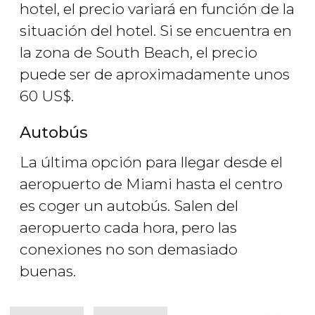
hotel, el precio variará en función de la
situación del hotel. Si se encuentra en
la zona de South Beach, el precio
puede ser de aproximadamente unos
60
US$
.
Autobús
La última opción para llegar desde el
aeropuerto de Miami hasta el centro
es coger un autobús. Salen del
aeropuerto cada hora, pero las
conexiones no son demasiado
buenas.