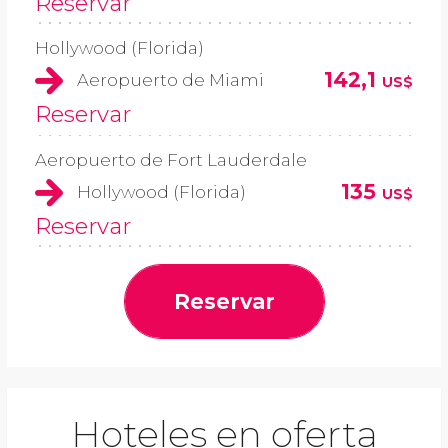
Reservar
Hollywood (Florida)
142,1
Aeropuerto de Miami
US$
Reservar
Aeropuerto de Fort Lauderdale
135
Hollywood (Florida)
US$
Reservar
Reservar
Hoteles en oferta