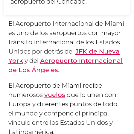
aeropuerto del Condado.
El Aeropuerto Internacional de Miami
es uno de los aeropuertos con mayor
tránsito internacional de los Estados
Unidos por detrás del
JFK de Nueva
York
y del
Aeropuerto Internacional
de Los Ángeles
.
El Aeropuerto de Miami recibe
numerosos
vuelos
que lo unen con
Europa y diferentes puntos de todo
el mundo y compone el principal
vínculo entre los Estados Unidos y
Latinoamérica.