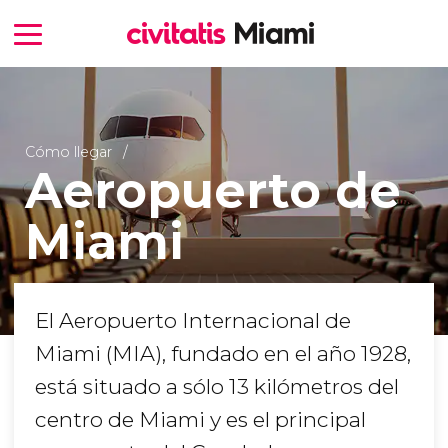
Cómo llegar
Aeropuerto de
Miami
El Aeropuerto Internacional de
Miami (MIA), fundado en el año 1928,
está situado a sólo 13 kilómetros del
centro de Miami y es el principal