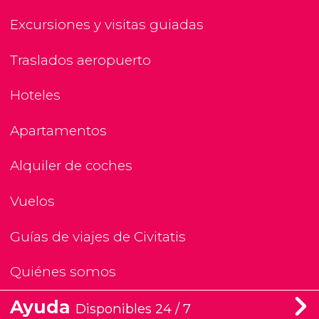
Excursiones y visitas guiadas
Traslados aeropuerto
Hoteles
Apartamentos
Alquiler de coches
Vuelos
Guías de viajes de Civitatis
Quiénes somos
Ayuda
Disponibles 24 / 7