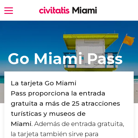
Go Miami Pass
La tarjeta Go Miami
Pass proporciona la entrada
gratuita a más de 25 atracciones
turísticas y museos de
Miami
. Además de entrada gratuita,
la tarjeta también sirve para