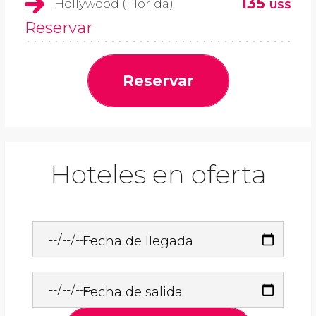
135
Hollywood (Florida)
US$
Reservar
Reservar
Hoteles en oferta
Fecha de llegada
Fecha de salida