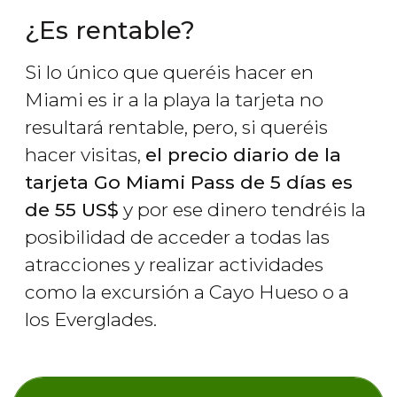
¿Es rentable?
Si lo único que queréis hacer en
Miami es ir a la playa la tarjeta no
resultará rentable, pero, si queréis
hacer visitas,
el precio diario de la
tarjeta Go Miami Pass de 5 días es
de 55
US$
y por ese dinero tendréis la
posibilidad de acceder a todas las
atracciones y realizar actividades
como la excursión a Cayo Hueso o a
los Everglades.