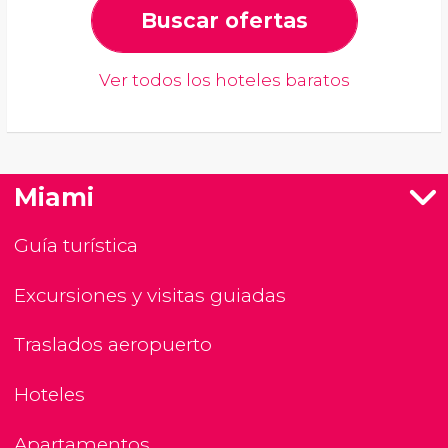
Buscar ofertas
Ver todos los hoteles baratos
Miami
Guía turística
Excursiones y visitas guiadas
Traslados aeropuerto
Hoteles
Apartamentos