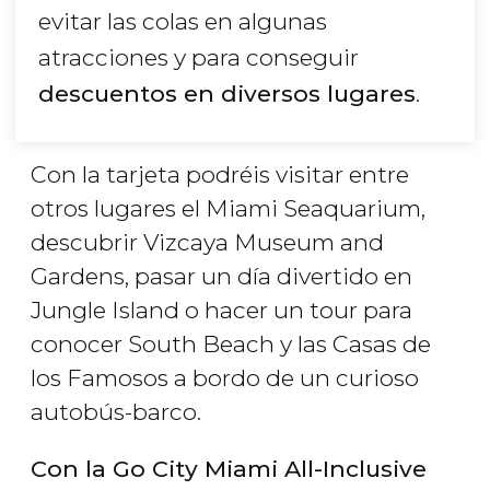
evitar las colas en algunas
atracciones y para conseguir
descuentos en diversos lugares
.
Con la tarjeta podréis visitar entre
otros lugares el Miami Seaquarium,
descubrir Vizcaya Museum and
Gardens, pasar un día divertido en
Jungle Island o hacer un tour para
conocer South Beach y las Casas de
los Famosos a bordo de un curioso
autobús-barco.
Con la Go City Miami All-Inclusive