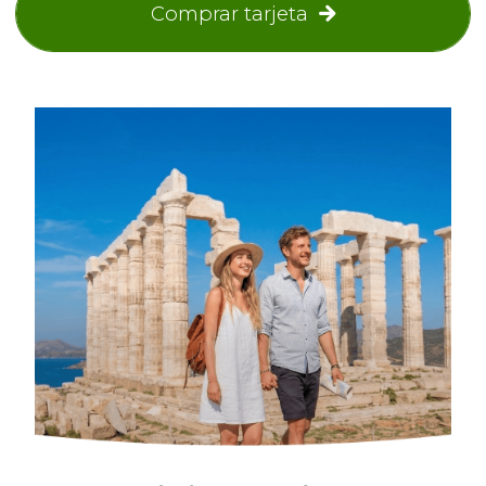
Comprar tarjeta