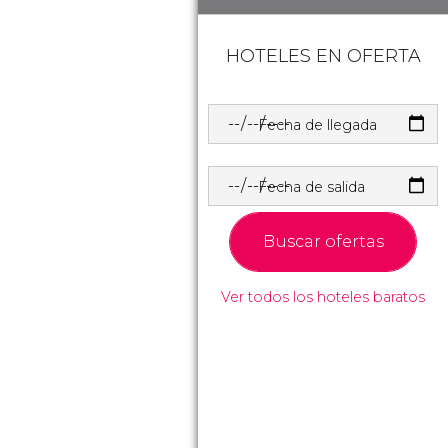
HOTELES EN OFERTA
Fecha de llegada
Fecha de salida
Buscar ofertas
Ver todos los hoteles baratos