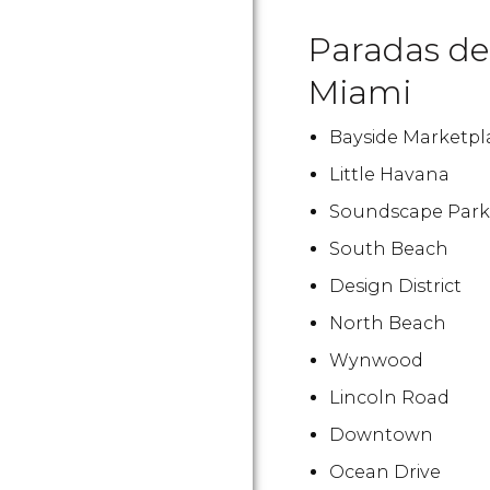
Paradas del
Miami
Bayside Marketpl
Little Havana
Soundscape Park
South Beach
Design District
North Beach
Wynwood
Lincoln Road
Downtown
Ocean Drive