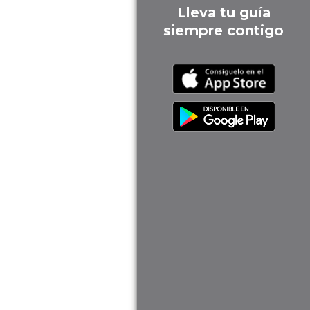
Lleva tu guía
siempre contigo