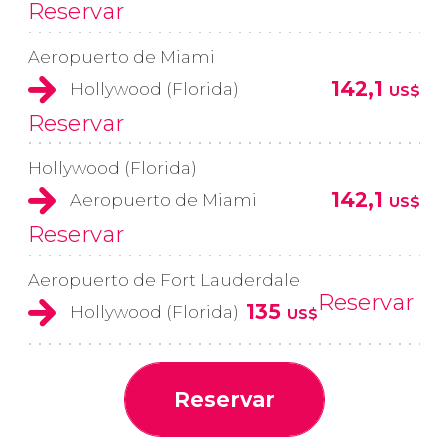
Reservar
Aeropuerto de Miami
142,1
Hollywood (Florida)
US$
Reservar
Hollywood (Florida)
142,1
Aeropuerto de Miami
US$
Reservar
Aeropuerto de Fort Lauderdale
Reservar
135
Hollywood (Florida)
US$
Reservar