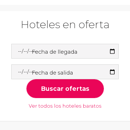
Hoteles en oferta
Fecha de llegada
Fecha de salida
Buscar ofertas
Ver todos los hoteles baratos