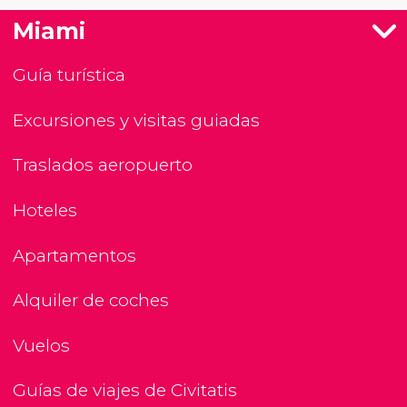
Miami
Guía turística
Excursiones y visitas guiadas
Traslados aeropuerto
Hoteles
Apartamentos
Alquiler de coches
Vuelos
Guías de viajes de Civitatis