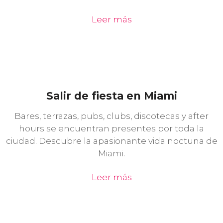
Leer más
Salir de fiesta en Miami
Bares, terrazas, pubs, clubs, discotecas y after
hours se encuentran presentes por toda la
ciudad. Descubre la apasionante vida noctuna de
Miami.
Leer más