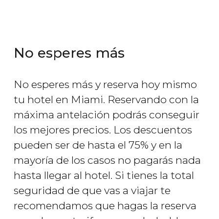
No esperes más
No esperes más y reserva hoy mismo
tu hotel en Miami. Reservando con la
máxima antelación podrás conseguir
los mejores precios. Los descuentos
pueden ser de hasta el 75% y en la
mayoría de los casos no pagarás nada
hasta llegar al hotel. Si tienes la total
seguridad de que vas a viajar te
recomendamos que hagas la reserva