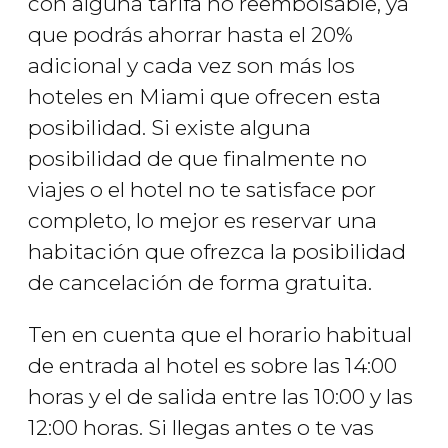
con alguna tarifa no reembolsable, ya
que podrás ahorrar hasta el 20%
adicional y cada vez son más los
hoteles en Miami que ofrecen esta
posibilidad. Si existe alguna
posibilidad de que finalmente no
viajes o el hotel no te satisface por
completo, lo mejor es reservar una
habitación que ofrezca la posibilidad
de cancelación de forma gratuita.
Ten en cuenta que el horario habitual
de entrada al hotel es sobre las 14:00
horas y el de salida entre las 10:00 y las
12:00 horas. Si llegas antes o te vas