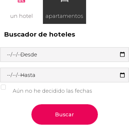
un hotel
apartamentos
Buscador de hoteles
Desde
Hasta
Aún no he decidido las fechas
Buscar