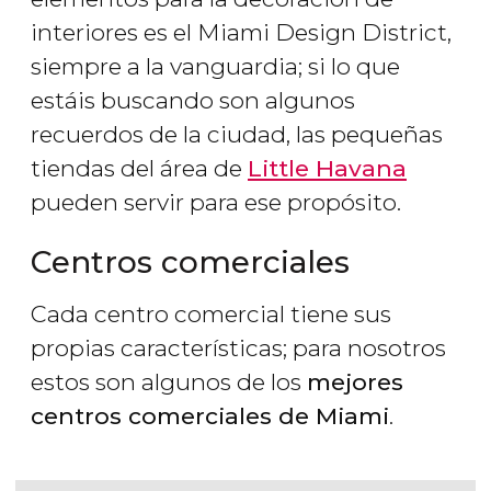
interiores es el Miami Design District,
siempre a la vanguardia; si lo que
estáis buscando son algunos
recuerdos de la ciudad, las pequeñas
tiendas del área de
Little Havana
pueden servir para ese propósito.
Centros comerciales
Cada centro comercial tiene sus
propias características; para nosotros
estos son algunos de los
mejores
centros comerciales de Miami
.