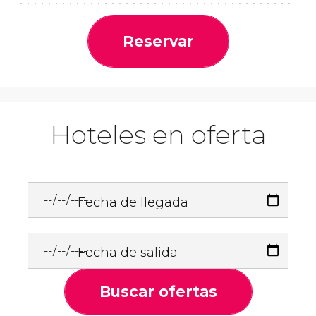
Reservar
Hoteles en oferta
Fecha de llegada
Fecha de salida
Buscar ofertas