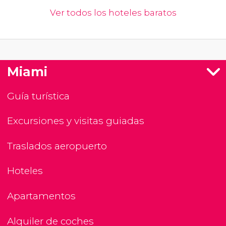
Ver todos los hoteles baratos
Miami
Guía turística
Excursiones y visitas guiadas
Traslados aeropuerto
Hoteles
Apartamentos
Alquiler de coches