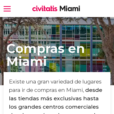
Compras en
Miami
Existe una gran variedad de lugares
para ir de compras en Miami,
desde
las tiendas más exclusivas hasta
los grandes centros comerciales