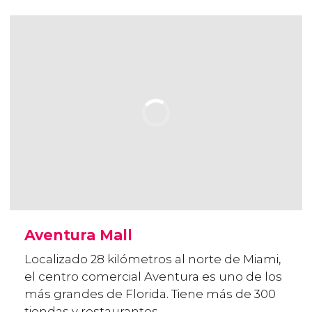
Aventura Mall
Localizado 28 kilómetros al norte de Miami,
el centro comercial Aventura es uno de los
más grandes de Florida. Tiene más de 300
tiendas y restaurantes.