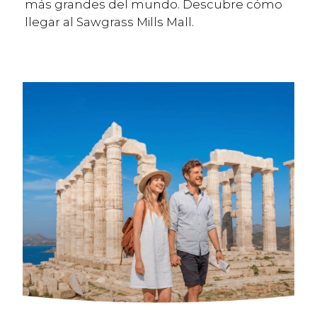
más grandes del mundo. Descubre cómo
llegar al Sawgrass Mills Mall.