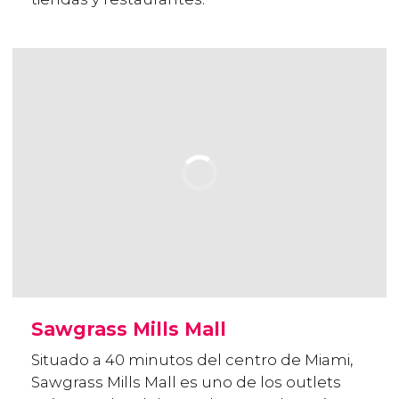
Sawgrass Mills Mall
Situado a 40 minutos del centro de Miami,
Sawgrass Mills Mall es uno de los outlets