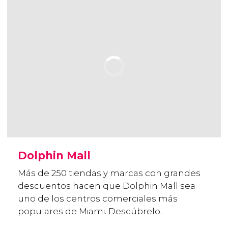
Dolphin Mall
Más de 250 tiendas y marcas con grandes
descuentos hacen que Dolphin Mall sea
uno de los centros comerciales más
populares de Miami. Descúbrelo.