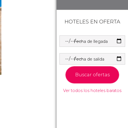
HOTELES EN OFERTA
Fecha de llegada
Fecha de salida
Buscar ofertas
Ver todos los hoteles baratos