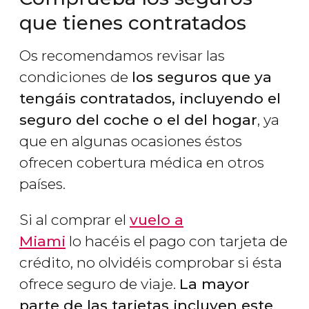
que tienes contratados
Os recomendamos revisar las
condiciones
de
los seguros que ya
tengáis contratados, incluyendo el
seguro del coche o el del hogar
, ya
que en algunas ocasiones éstos
ofrecen cobertura médica en otros
países.
Si al comprar el
vuelo a
Miami
lo hacéis el pago con tarjeta de
crédito, no olvidéis comprobar si ésta
ofrece seguro de viaje.
La mayor
parte de las tarjetas incluyen este