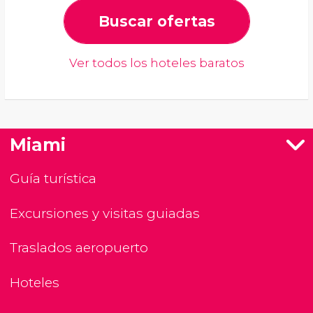
Buscar ofertas
Ver todos los hoteles baratos
Miami
Guía turística
Excursiones y visitas guiadas
Traslados aeropuerto
Hoteles