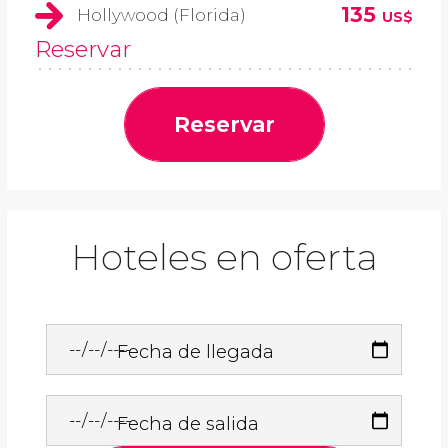
135
Hollywood (Florida)
US$
Reservar
Reservar
Hoteles en oferta
Fecha de llegada
Fecha de salida