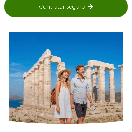
Contratar seguro