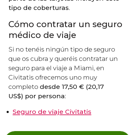
tipo de coberturas
.
Cómo contratar un seguro
médico de viaje
Si no tenéis ningún tipo de seguro
que os cubra y queréis contratar un
seguro para el viaje a Miami, en
Civitatis ofrecemos uno muy
completo
desde 17,50
€
(20,17
US$
) por persona
:
Seguro de viaje Civitatis