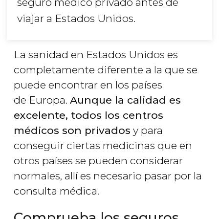
seguro médico privado antes de
viajar a Estados Unidos.
La sanidad en Estados Unidos es
completamente diferente a la que se
puede encontrar en los países
de Europa.
Aunque la calidad es
excelente, todos los centros
médicos son privados
y para
conseguir ciertas medicinas que en
otros países se pueden considerar
normales, allí es necesario pasar por la
consulta médica.
Comprueba los seguros