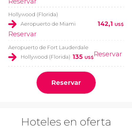
Reservar
Hollywood (Florida)
142,1
Aeropuerto de Miami
US$
Reservar
Aeropuerto de Fort Lauderdale
Reservar
135
Hollywood (Florida)
US$
Reservar
Hoteles en oferta