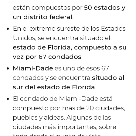
están compuestos por
50 estados y
un distrito federal
.
En el extremo sureste de los Estados
Unidos, se encuentra situado el
estado de Florida, compuesto a su
vez por 67 condados
.
Miami-Dade
es uno de esos 67
condados y se encuentra
situado al
sur del estado de Florida
.
El condado de Miami-Dade está
compuesto por más de 20 ciudades,
pueblos y aldeas. Algunas de las
ciudades más importantes, sobre