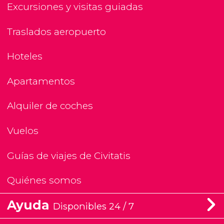
Excursiones y visitas guiadas
Traslados aeropuerto
Hoteles
Apartamentos
Alquiler de coches
Vuelos
Guías de viajes de Civitatis
Quiénes somos
Ayuda
Disponibles 24 / 7