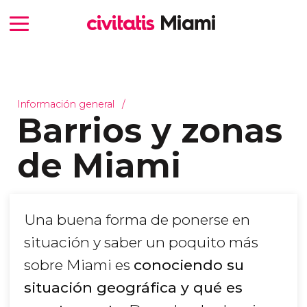
Información general
Barrios y zonas
de Miami
Una buena forma de ponerse en
situación y saber un poquito más
sobre Miami es
conociendo su
situación geográfica y qué es