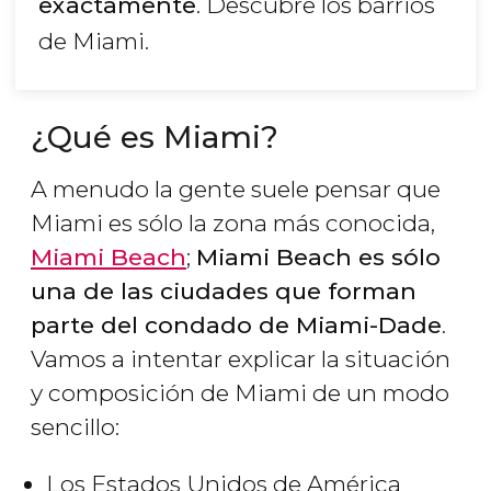
exactamente
. Descubre los barrios
de Miami.
¿Qué es Miami?
A menudo la gente suele pensar que
Miami es sólo la zona más conocida,
Miami Beach
;
Miami Beach es sólo
una de las ciudades que forman
parte del condado de Miami-Dade
.
Vamos a intentar explicar la situación
y composición de Miami de un modo
sencillo:
Los Estados Unidos de América