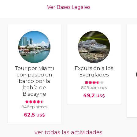
Tour por Miami
Excursión a los
con paseo en
Everglades
barco por la
bahía de
805 opiniones
Biscayne
49,2
US$
846 opiniones
62,5
US$
ver todas las actividades