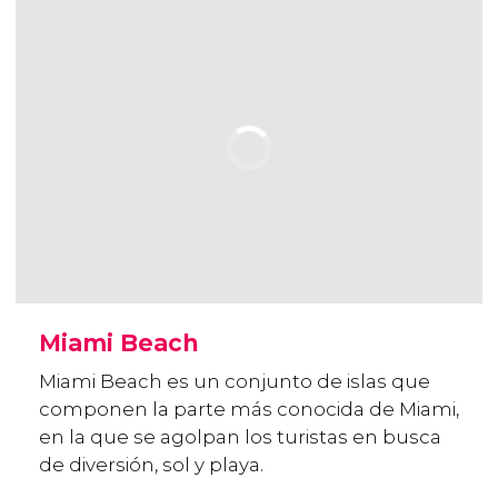
Miami Beach
Miami Beach es un conjunto de islas que
componen la parte más conocida de Miami,
en la que se agolpan los turistas en busca
de diversión, sol y playa.