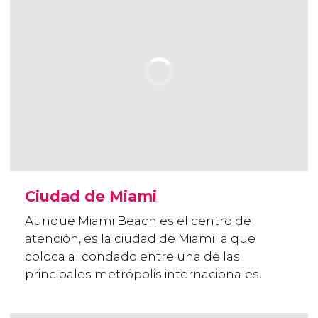
Ciudad de Miami
Aunque Miami Beach es el centro de
atención, es la ciudad de Miami la que
coloca al condado entre una de las
principales metrópolis internacionales.