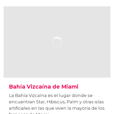
Bahía Vizcaína de Miami
La Bahía Vizcaína es el lugar donde se
encuentran Star, Hibiscus, Palm y otras islas
artificiales en las que viven la mayoría de los