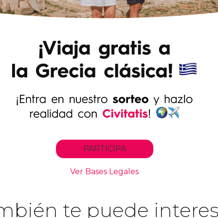
mbién te puede interes