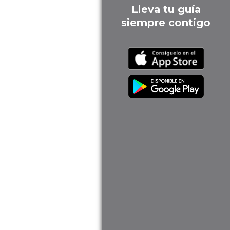
Lleva tu guía
siempre contigo