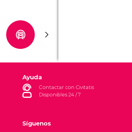
Ayuda
Contactar con Civitatis
Disponibles 24 / 7
Síguenos