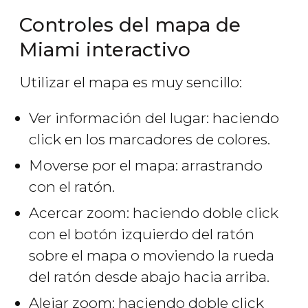
Controles del mapa de
Miami interactivo
Utilizar el mapa es muy sencillo:
Ver información del lugar: haciendo
click en los marcadores de colores.
Moverse por el mapa: arrastrando
con el ratón.
Acercar zoom: haciendo doble click
con el botón izquierdo del ratón
sobre el mapa o moviendo la rueda
del ratón desde abajo hacia arriba.
Alejar zoom: haciendo doble click