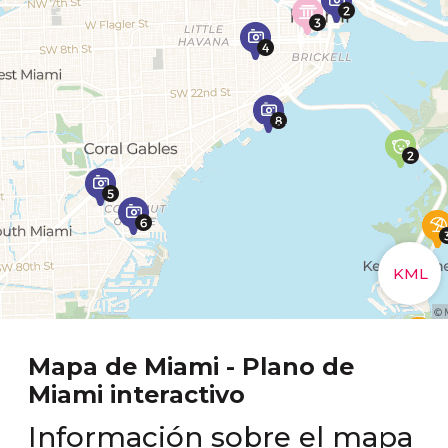
Mapa de Miami - Plano de
Miami interactivo
Información sobre el mapa