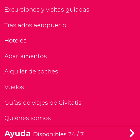
Excursiones y visitas guiadas
Traslados aeropuerto
Hoteles
Apartamentos
Alquiler de coches
Vuelos
Guías de viajes de Civitatis
Quiénes somos
Ayuda
Disponibles 24 / 7