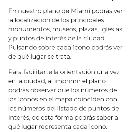
En nuestro plano de Miami podrás ver
la localización de los principales
monumentos, museos, plazas, iglesias
y puntos de interés de la ciudad.
Pulsando sobre cada icono podrás ver
de qué lugar se trata.
Para facilitarte la orientación una vez
en la ciudad, al imprimir el plano
podrás observar que los números de
los iconos en el mapa coinciden con
los números del listado de puntos de
interés, de esta forma podrás saber a
qué lugar representa cada icono.