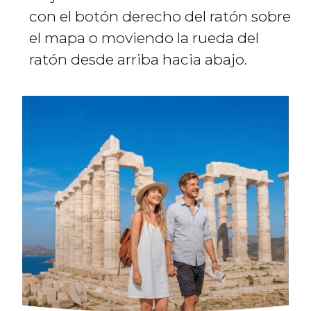
con el botón derecho del ratón sobre
el mapa o moviendo la rueda del
ratón desde arriba hacia abajo.