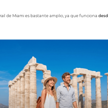
rail de Miami es bastante amplio, ya que funciona
desd