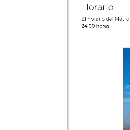
Horario
El horario del Metro
24:00 horas
.