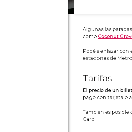
Algunas las paradas 
como
Coconut Grov
Podéis enlazar con 
estaciones de Metro
Tarifas
El precio de un bille
pago con tarjeta o a
También es posible
Card.