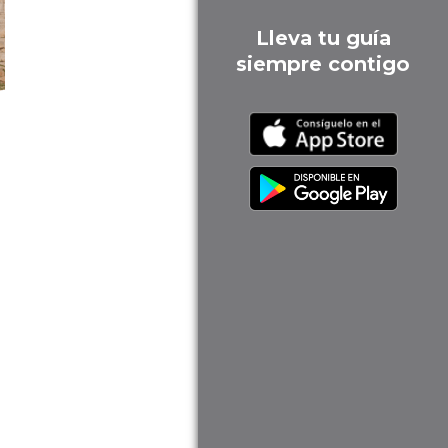
Lleva tu guía
siempre contigo