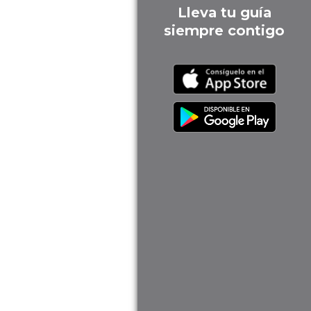
Lleva tu guía
siempre contigo