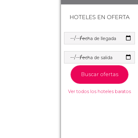
HOTELES EN OFERTA
Fecha de llegada
Fecha de salida
Buscar ofertas
Ver todos los hoteles baratos