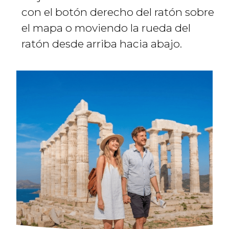
con el botón derecho del ratón sobre
el mapa o moviendo la rueda del
ratón desde arriba hacia abajo.