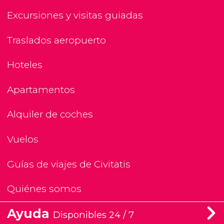
Excursiones y visitas guiadas
Traslados aeropuerto
Hoteles
Apartamentos
Alquiler de coches
Vuelos
Guías de viajes de Civitatis
Quiénes somos
Ayuda
Disponibles 24 / 7