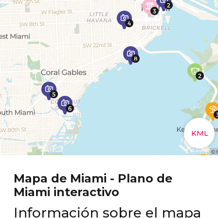
Mapa de Miami - Plano de
Miami interactivo
Información sobre el mapa