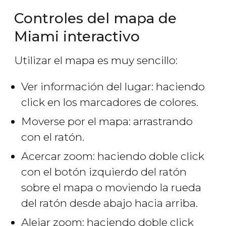
Controles del mapa de
Miami interactivo
Utilizar el mapa es muy sencillo:
Ver información del lugar: haciendo
click en los marcadores de colores.
Moverse por el mapa: arrastrando
con el ratón.
Acercar zoom: haciendo doble click
con el botón izquierdo del ratón
sobre el mapa o moviendo la rueda
del ratón desde abajo hacia arriba.
Alejar zoom: haciendo doble click