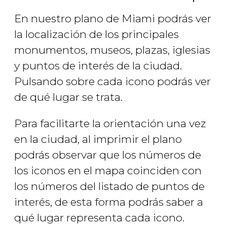
En nuestro plano de Miami podrás ver
la localización de los principales
monumentos, museos, plazas, iglesias
y puntos de interés de la ciudad.
Pulsando sobre cada icono podrás ver
de qué lugar se trata.
Para facilitarte la orientación una vez
en la ciudad, al imprimir el plano
podrás observar que los números de
los iconos en el mapa coinciden con
los números del listado de puntos de
interés, de esta forma podrás saber a
qué lugar representa cada icono.