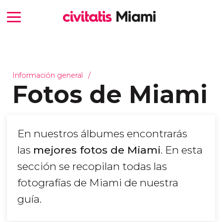
Información general
Fotos de Miami
En nuestros álbumes encontrarás
las
mejores fotos de Miami
. En esta
sección se recopilan todas las
fotografías de Miami de nuestra
guía.