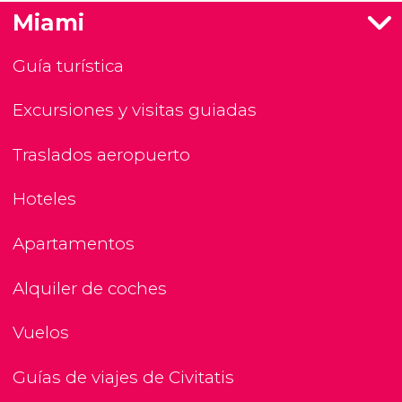
Miami
Guía turística
Excursiones y visitas guiadas
Traslados aeropuerto
Hoteles
Apartamentos
Alquiler de coches
Vuelos
Guías de viajes de Civitatis