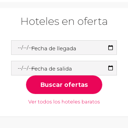
Hoteles en oferta
Fecha de llegada
Fecha de salida
Buscar ofertas
Ver todos los hoteles baratos