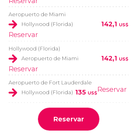
Reservar
Aeropuerto de Miami
142,1
Hollywood (Florida)
US$
Reservar
Hollywood (Florida)
142,1
Aeropuerto de Miami
US$
Reservar
Aeropuerto de Fort Lauderdale
Reservar
135
Hollywood (Florida)
US$
Reservar